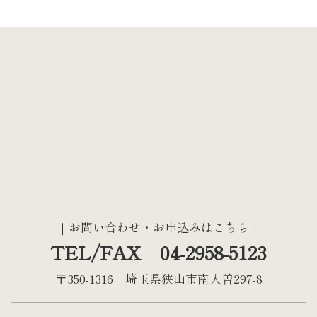
｜お問い合わせ・お申込みはこちら｜
TEL/FAX 04-2958-5123
〒350-1316 埼玉県狭山市南入曽297-8