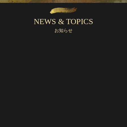
NEWS & TOPICS
お知らせ
2024/02/01
急募！スタッフ募集 接客、かんたんな調理補助
詳しく見る
2026/08/01
8月定休日のお知らせ
詳しく見る
2021/06/21
お家で中華シリーズ
お家で中華シリーズの内容はこちら