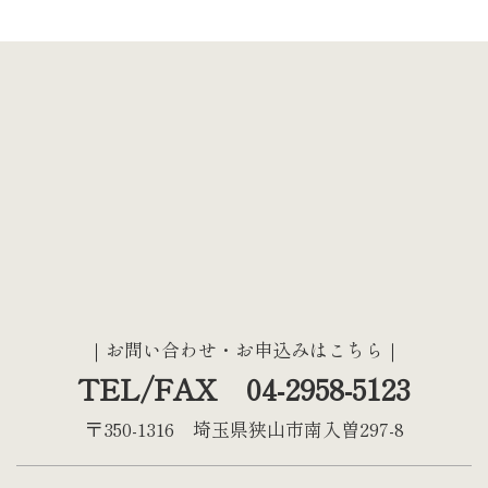
｜お問い合わせ・お申込みはこちら｜
TEL/FAX 04-2958-5123
〒350-1316 埼玉県狭山市南入曽297-8