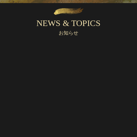
NEWS & TOPICS
お知らせ
2024/02/01
急募！スタッフ募集 接客、かんたんな調理補助
詳しく見る
2026/08/01
8月定休日のお知らせ
詳しく見る
2021/06/21
お家で中華シリーズ
お家で中華シリーズの内容はこちら